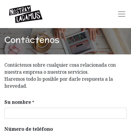
Contáctenos
Contáctenos sobre cualquier cosa relacionada con
nuestra empresa o nuestros servicios.
Haremos todo lo posible por darle respuesta a la
brevedad.
Su nombre
*
Número de teléfono