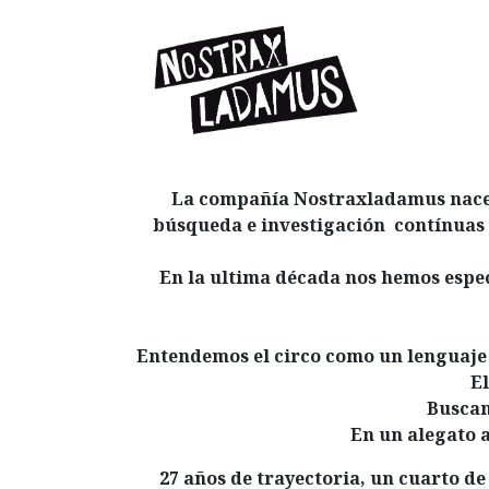
La compañía Nostraxladamus nace 
búsqueda e investigación
contínuas
En la ultima década nos hemos espec
Entendemos el circo como un lenguaje 
El
Buscamo
En un alegato a
27 años de trayectoria, un cuarto de