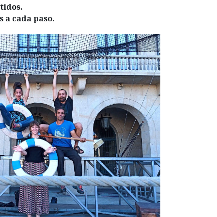
tidos.
 a cada paso.